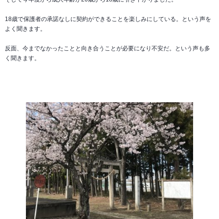
18歳で保護者の承諾なしに契約ができることを楽しみにしている。という声を
よく聞きます。
反面、今までなかったことと向き合うことが必要になり不安だ。という声も多
く聞きます。