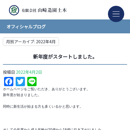
オフィシャルブログ
月別アーカイブ:
2022年4月
新年度がスタートしました。
投稿日
2022年4月2日
Facebook
Twitter
Line
ホームページをご覧いただき、ありがとうございます。
新年度が始まりました。
同時に新生活が始まる方も多くいるかと思います。
そして今年度から成人年齢が20歳から18歳に引き下がりました。