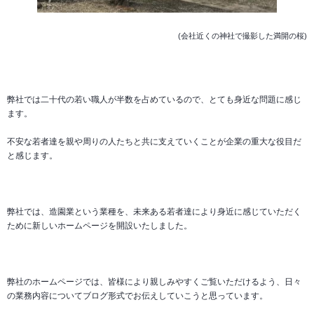
(会社近くの神社で撮影した満開の桜)
弊社では二十代の若い職人が半数を占めているので、とても身近な問題に感じ
ます。
不安な若者達を親や周りの人たちと共に支えていくことが企業の重大な役目だ
と感じます。
弊社では、造園業という業種を、未来ある若者達により身近に感じていただく
ために新しいホームページを開設いたしました。
弊社のホームページでは、皆様により親しみやすくご覧いただけるよう、日々
の業務内容についてブログ形式でお伝えしていこうと思っています。