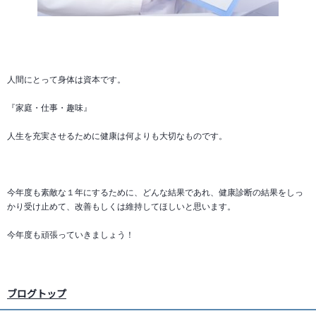
人間にとって身体は資本です。
『家庭・仕事・趣味』
人生を充実させるために健康は何よりも大切なものです。
今年度も素敵な１年にするために、どんな結果であれ、健康診断の結果をしっ
かり受け止めて、改善もしくは維持してほしいと思います。
今年度も頑張っていきましょう！
ブログトップ