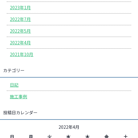
2023年1月
2022年7月
2022年5月
2022年4月
2021年10月
カテゴリー
日記
施工事例
投稿日カレンダー
2022年4月
日
月
火
水
木
金
土