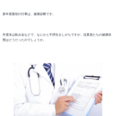
新年度最初の行事は、健康診断です。
年度末は飲み会などで、なにかと不摂生をしがちですが、従業員たちの健康状
態はどうだったのでしょうか。