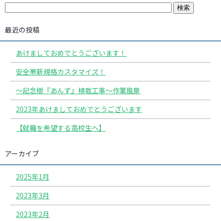
最近の投稿
あけましておめでとうございます！
安全帯新規格カスタマイズ！
〜記念樹『あんず』植栽工事〜作業風景
2023年あけましておめでとうございます
【就職を希望する高校生へ】
アーカイブ
2025年1月
2023年3月
2023年2月