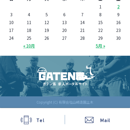
1
2
3
4
5
6
7
8
9
10
11
12
13
14
15
16
17
18
19
20
21
22
23
24
25
26
27
28
29
30
« 10月
5月 »
Copyright (C) 有限会社山崎造園土木