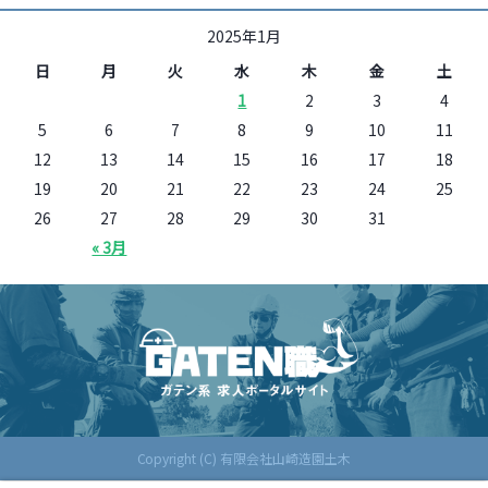
2025年1月
日
月
火
水
木
金
土
1
2
3
4
5
6
7
8
9
10
11
12
13
14
15
16
17
18
19
20
21
22
23
24
25
26
27
28
29
30
31
« 3月
Copyright (C) 有限会社山崎造園土木