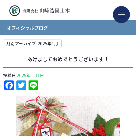
オフィシャルブログ
月別アーカイブ:
2025年1月
あけましておめでとうございます！
投稿日
2025年1月1日
Facebook
Twitter
Line