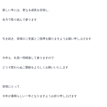
新しい年には、更なる成長を目指し、
全力で取り組んで参ります
引き続き、皆様のご支援とご指導を賜りますようお願い申し上げます
今年も、社員一同精進して参りますので
どうぞ変わらぬご愛顧をよろしくお願いいたします
皆様にとって、
今年が素晴らしい一年となりますようお祈り申し上げます