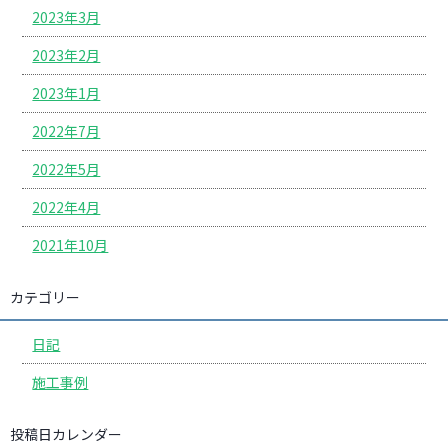
2023年3月
2023年2月
2023年1月
2022年7月
2022年5月
2022年4月
2021年10月
カテゴリー
日記
施工事例
投稿日カレンダー