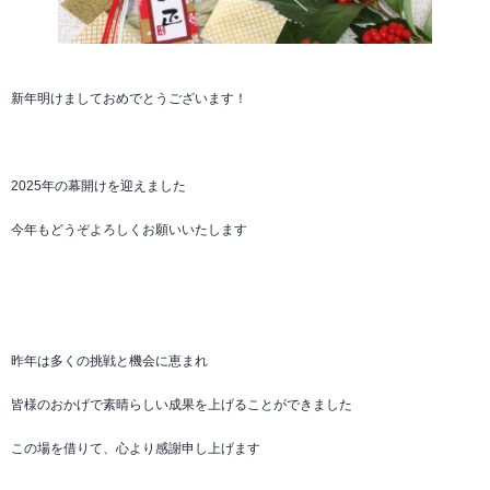
新年明けましておめでとうございます！
2025年の幕開けを迎えました
今年もどうぞよろしくお願いいたします
昨年は多くの挑戦と機会に恵まれ
皆様のおかげで素晴らしい成果を上げることができました
この場を借りて、心より感謝申し上げます