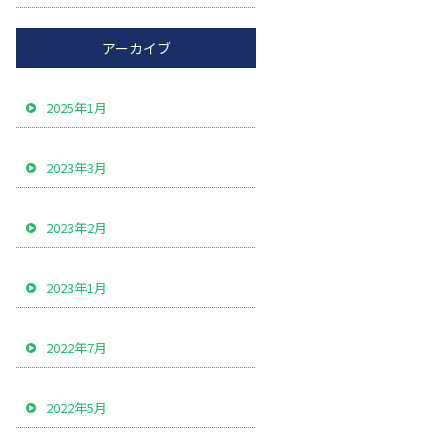
アーカイブ
2025年1月
2023年3月
2023年2月
2023年1月
2022年7月
2022年5月