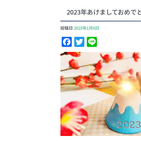
2023年あけましておめで
投稿日
2023年1月6日
Facebook
Twitter
Line