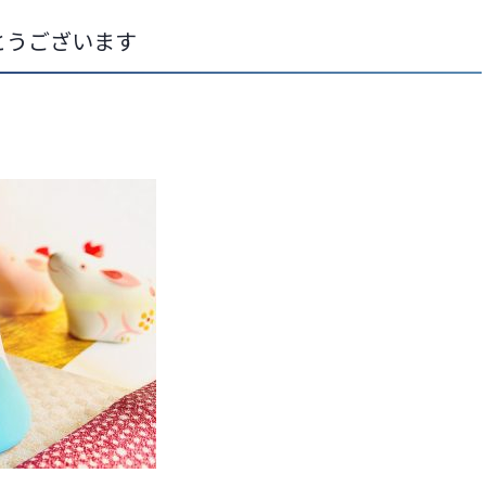
とうございます