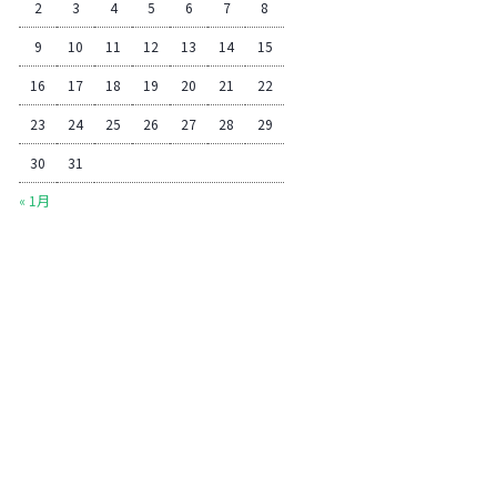
2
3
4
5
6
7
8
9
10
11
12
13
14
15
16
17
18
19
20
21
22
23
24
25
26
27
28
29
30
31
« 1月